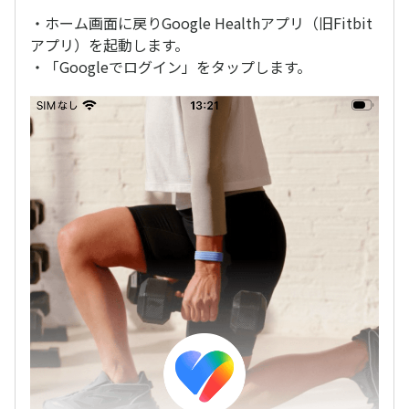
・ホーム画面に戻りGoogle Healthアプリ（旧Fitbit
アプリ）を起動します。
・「Googleでログイン」をタップします。