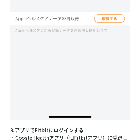
3.アプリでFitbitにログインする
・Google Healthアプリ（旧Fitbitアプリ）に登録し