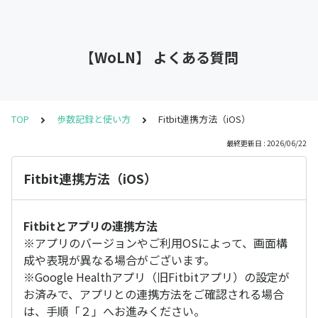
【WoLN】 よくある質問
TOP
歩数記録と使い方
Fitbit連携方法（iOS）
最終更新日 : 2026/06/22
Fitbit連携方法（iOS）
Fitbitとアプリの連携方法
※アプリのバージョンやご利用OSによって、画面構
成や表現が異なる場合がございます。
※Google Healthアプリ（旧Fitbitアプリ）の設定が
お済みで、アプリとの連携方法をご確認される場合
は、手順「２」へお進みください。