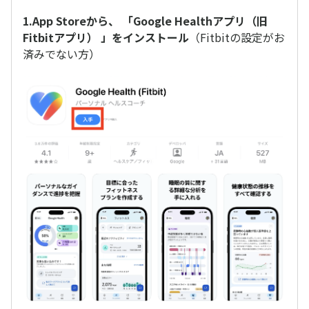
1.App Storeから、 「Google Healthアプリ（旧
Fitbitアプリ） 」をインストール
（Fitbitの設定がお
済みでない方）