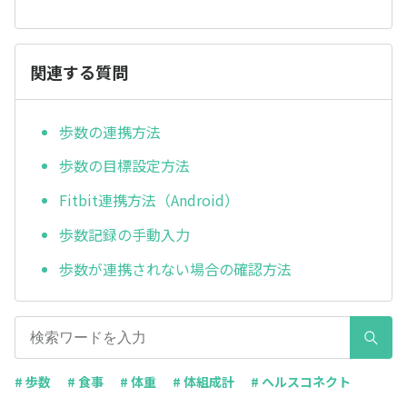
関連する質問
歩数の連携方法
歩数の目標設定方法
Fitbit連携方法（Android）
歩数記録の手動入力
歩数が連携されない場合の確認方法
# 歩数
# 食事
# 体重
# 体組成計
# ヘルスコネクト