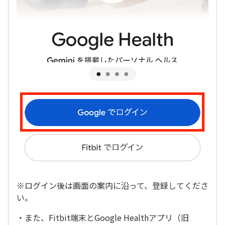
※ログイン後は画面の案内に沿って、登録してくださ
い。
・また、Fitbit端末とGoogle Healthアプリ（旧