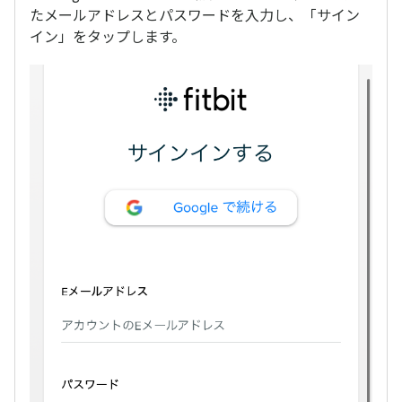
たメールアドレスとパスワードを入力し、「サイン
イン」をタップします。