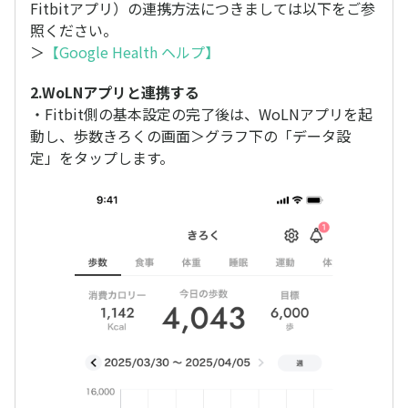
Fitbitアプリ）の連携方法につきましては以下をご参
照ください。
＞
【Google Health ヘルプ】
2.WoLNアプリと連携する
・Fitbit側の基本設定の完了後は、WoLNアプリを起
動し、歩数きろくの画面＞グラフ下の「データ設
定」をタップします。