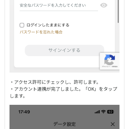
・アクセス許可にチェックし、許可します。
・アカウント連携が完了しました。「OK」をタップ
します。