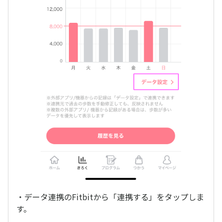
・データ連携のFitbitから「連携する」をタップしま
す。