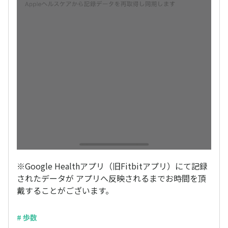
※Google Healthアプリ（旧Fitbitアプリ）にて記録
されたデータが アプリへ反映されるまでお時間を頂
戴することがございます。
# 歩数