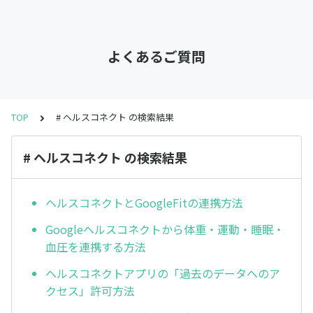
よくあるご質問
TOP
# ヘルスコネクト の検索結果
# ヘルスコネクト の検索結果
ヘルスコネクトとGoogleFitの連携方法
Googleヘルスコネクトから体重・運動・睡眠・
血圧を連携する方法
ヘルスコネクトアプリの「過去のデータへのア
クセス」許可方法