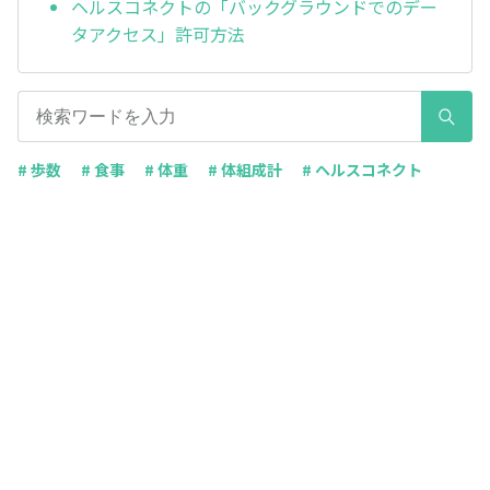
ヘルスコネクトの「バックグラウンドでのデー
タアクセス」許可方法
# 歩数
# 食事
# 体重
# 体組成計
# ヘルスコネクト