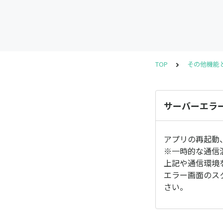
TOP
その他機能
サーバーエラ
アプリの再起動
※一時的な通信
上記や通信環境
エラー画面のス
さい。