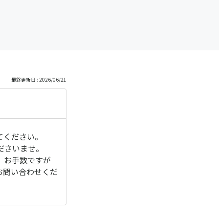
最終更新日 : 2026/06/21
てください。
ださいませ。
、お手数ですが
お問い合わせくだ