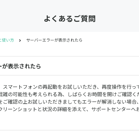
よくあるご質問
と使い方
サーバーエラーが表示されたら
ーが表示されたら
、スマートフォンの再起動をお試しいただき、再度操作を行っ
混雑の可能性も考えられる為、しばらくお時間を開けご確認く
をご確認の上お試しいただきましてもエラーが解消しない場合
クリーンショットと状況の詳細を添えて、サポートセンターへ