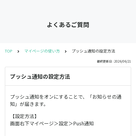
よくあるご質問
TOP
マイページの使い方
プッシュ通知の設定方法
最終更新日 : 2026/06/21
プッシュ通知の設定方法
プッシュ通知をオンにすることで、「お知らせの通
知」が届きます。
【設定方法】
画面右下マイページ＞設定＞Push通知