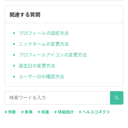
関連する質問
プロフィールの設定方法
ニックネームの変更方法
プロフィールアイコンの変更方法
誕生日の変更方法
ユーザーIDの確認方法
# 歩数
# 食事
# 体重
# 体組成計
# ヘルスコネクト